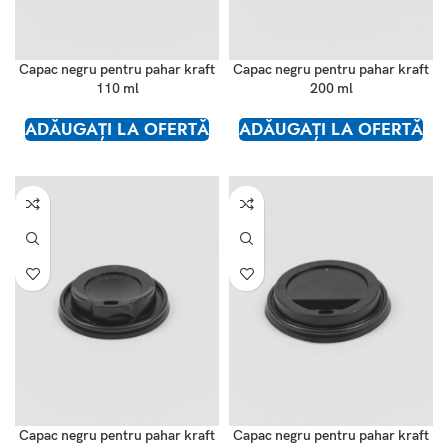
Capac negru pentru pahar kraft
Capac negru pentru pahar kraft
110 ml
200 ml
ADĂUGAȚI LA OFERTĂ
ADĂUGAȚI LA OFERTĂ
Capac negru pentru pahar kraft
Capac negru pentru pahar kraft