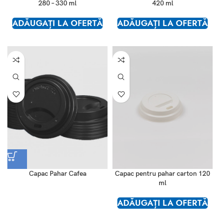
280 – 330 ml
420 ml
ADĂUGAȚI LA OFERTĂ
ADĂUGAȚI LA OFERTĂ
Capac Pahar Cafea
Capac pentru pahar carton 120
ml
ADĂUGAȚI LA OFERTĂ