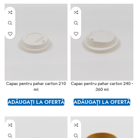
Capac pentru pahar carton 210
Capac pentru pahar carton 240 –
ml
360 ml
ADĂUGAȚI LA OFERTĂ
ADĂUGAȚI LA OFERTĂ