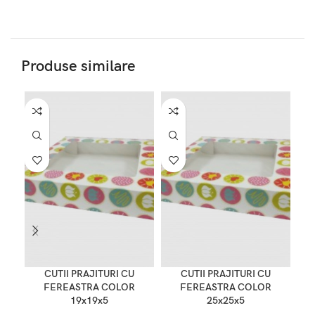
Produse similare
CUTII PRAJITURI CU
CUTII PRAJITURI CU
FEREASTRA COLOR
FEREASTRA COLOR
19x19x5
25x25x5