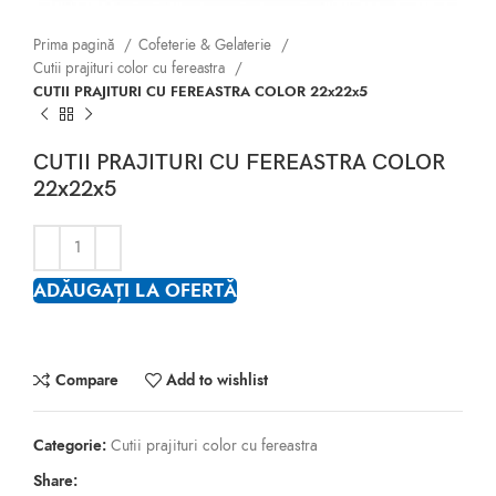
Prima pagină
Cofeterie & Gelaterie
Cutii prajituri color cu fereastra
CUTII PRAJITURI CU FEREASTRA COLOR 22x22x5
CUTII PRAJITURI CU FEREASTRA COLOR
22x22x5
ADĂUGAȚI LA OFERTĂ
Compare
Add to wishlist
Categorie:
Cutii prajituri color cu fereastra
Share: