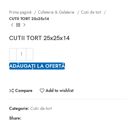
Prima pagină
Cofeterie & Gelaterie
Cutii de tort
CUTII TORT 25x25x14
CUTII TORT 25x25x14
ADĂUGAȚI LA OFERTĂ
Compare
Add to wishlist
Categorie:
Cutii de tort
Share: