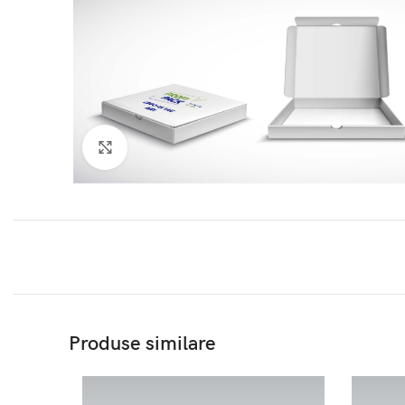
Click to enlarge
Produse similare