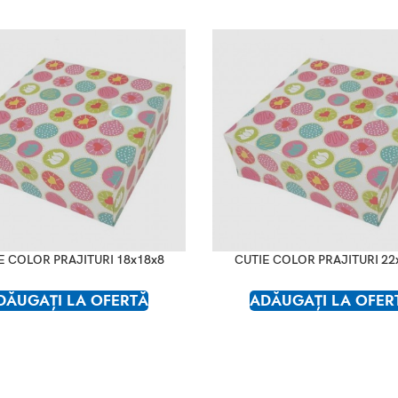
E COLOR PRAJITURI 18x18x8
CUTIE COLOR PRAJITURI 22
DĂUGAȚI LA OFERTĂ
ADĂUGAȚI LA OFER