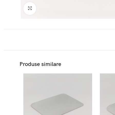
Click to enlarge
Produse similare